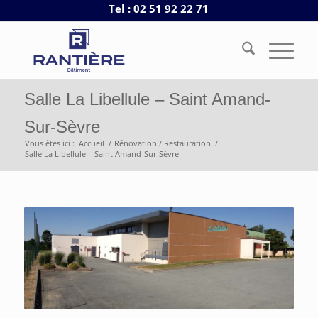
Tel : 02 51 92 22 71
Salle La Libellule – Saint Amand-
Sur-Sèvre
Vous êtes ici :
Accueil
/
Rénovation / Restauration
/
Salle La Libellule – Saint Amand-Sur-Sèvre