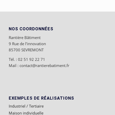
NOS COORDONNÉES
Rantière Bâtiment
9 Rue de l’innovation
85700 SEVREMONT
Tél. : 02 51 92 22 71
Mail : contact@rantierebatiment.fr
EXEMPLES DE RÉALISATIONS
Industriel / Tertiaire
Maison individuelle