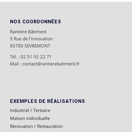
NOS COORDONNÉES
Rantière Bâtiment
9 Rue de l’innovation
85700 SEVREMONT
Tél. : 02 51 92 22 71
Mail : contact@rantierebatiment.fr
EXEMPLES DE RÉALISATIONS
Industriel / Tertiaire
Maison individuelle
Rénovation / Restauration