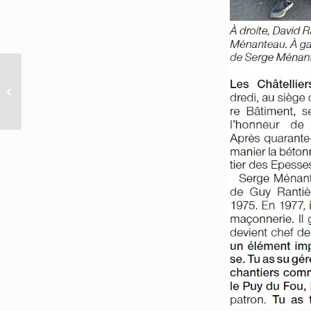
Recherche d’apprenti