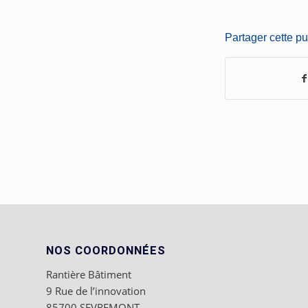
Partager cette pu
NOS COORDONNÉES
Rantière Bâtiment
9 Rue de l’innovation
85700 SEVREMONT