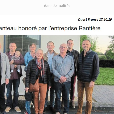
dans
Actualités