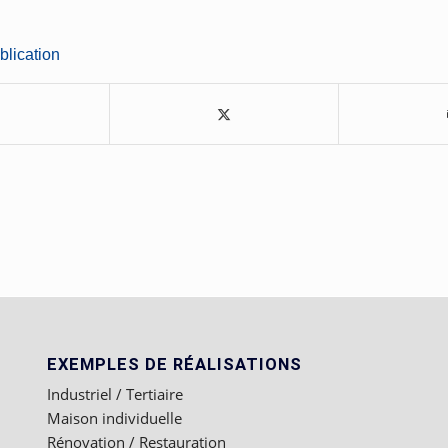
blication
EXEMPLES DE RÉALISATIONS
Industriel / Tertiaire
Maison individuelle
Rénovation / Restauration